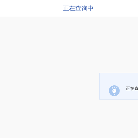
正在查询中
正在