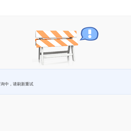
查询中，请刷新重试