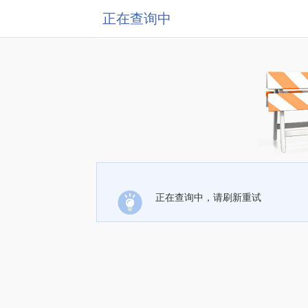
正在查询中
正在查询中，请刷新重试